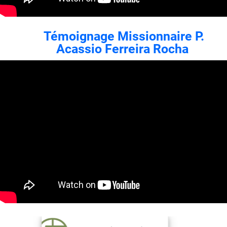
Témoignage Missionnaire P.
Acassio Ferreira Rocha