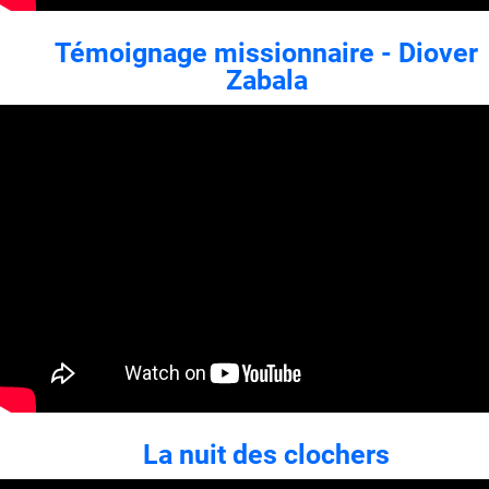
Témoignage missionnaire - Diover
Zabala
La nuit des clochers