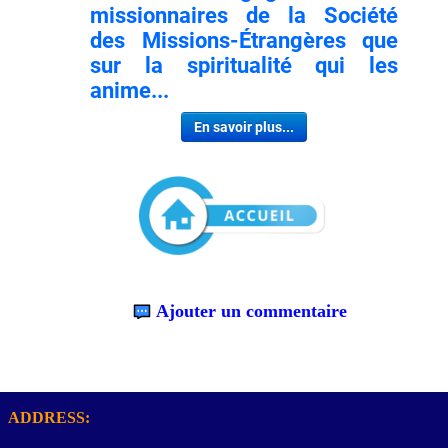
missionnaires de la Société
des Missions-Étrangères que
sur la spiritualité qui les
anime...
En savoir plus...
Ajouter un commentaire
ADDRESS: