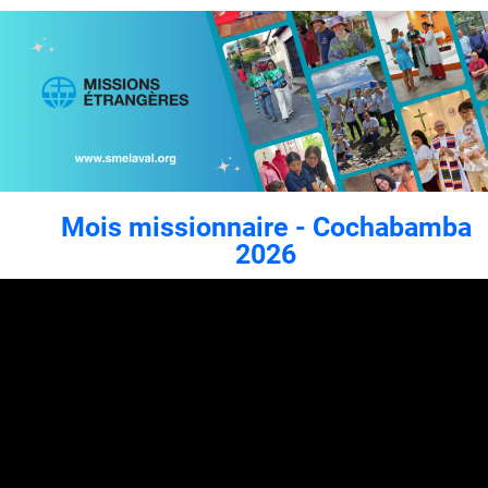
Mois missionnaire - Cochabamba
2026