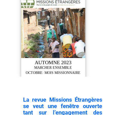
AUTOMNE 2023
MARCHER ENSEMBLE
A
OCTOBRE: MOIS MISSIONNAIRE
La revue Missions Étrangères
se veut une fenêtre ouverte
tant sur l’engagement des