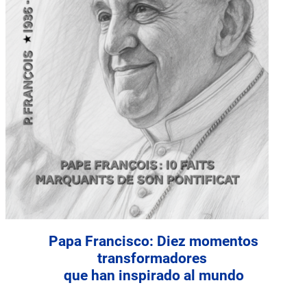
Papa Francisco: Diez momentos
transformadores
que han inspirado al mundo