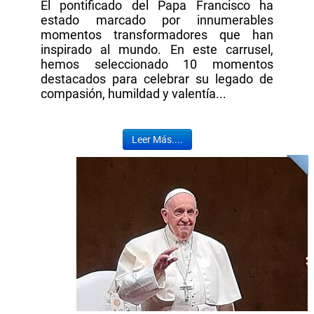
El pontificado del Papa Francisco ha
estado marcado por innumerables
momentos transformadores que han
inspirado al mundo. En este carrusel,
hemos seleccionado 10 momentos
destacados para celebrar su legado de
compasión, humildad y valentía...
Leer Más....