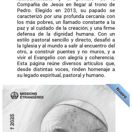
Compañía de Jesús en llegar al trono de
Pedro. Elegido en 2013, su papado se
caracterizó por una profunda cercanía con
los más pobres, un llamado constante a la
paz y al cuidado de la creación, y una firme
defensa de la dignidad humana. Con un
estilo pastoral sencillo y directo, desafió a
la Iglesia y al mundo a salir al encuentro del
otro, a construir puentes y no muros, y a
vivir el Evangelio con alegría y coherencia.
Esta página reúne diversos artículos que,
desde distintas voces, rinden homenaje a
su legado espiritual, pastoral y humano.
Nuevo
Nuevo