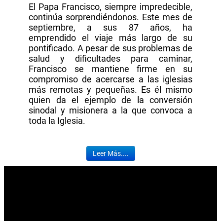
El Papa Francisco, siempre impredecible,
continúa sorprendiéndonos. Este mes de
septiembre, a sus 87 años, ha
emprendido el viaje más largo de su
pontificado. A pesar de sus problemas de
salud y dificultades para caminar,
Francisco se mantiene firme en su
compromiso de acercarse a las iglesias
más remotas y pequeñas. Es él mismo
quien da el ejemplo de la conversión
sinodal y misionera a la que convoca a
toda la Iglesia.
Leer Más....