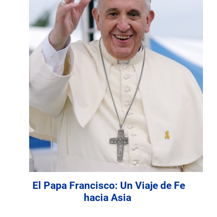
El Papa Francisco: Un Viaje de Fe
hacia Asia