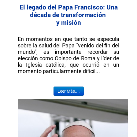
El legado del Papa Francisco: Una
década de transformación
y misión
En momentos en que tanto se especula
sobre la salud del Papa “venido del fin del
mundo”, es importante recordar su
elección como Obispo de Roma y líder de
la Iglesia católica, que ocurrió en un
momento particularmente difícil...
Leer Más....